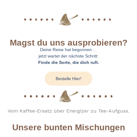
Magst du uns ausprobieren?
Deine Reise hat begonnen …
jetzt wartet der nächste Schritt:
Finde die Sorte, die dich ruft.
Bestelle Hier!
Vom Kaffee-Ersatz über Energizer zu Tee-Aufguss.
Unsere bunten Mischungen