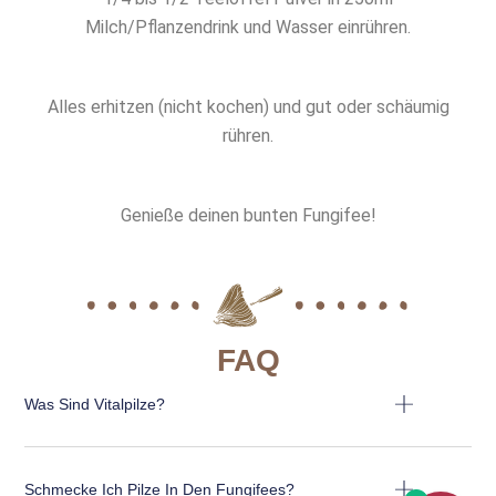
Milch/Pflanzendrink und Wasser einrühren.
Alles erhitzen (nicht kochen) und gut oder schäumig
rühren.
Genieße deinen bunten Fungifee!
FAQ
Was Sind Vitalpilze?​
Schmecke Ich Pilze In Den Fungifees?​