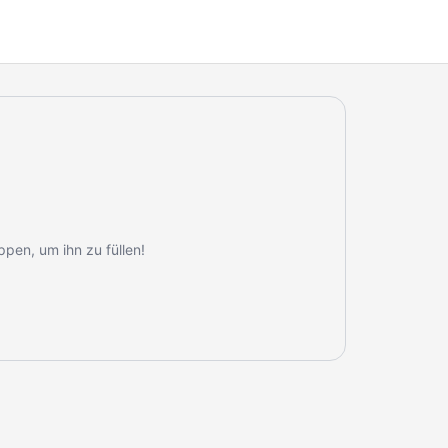
ppen, um ihn zu füllen!