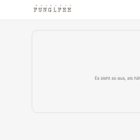
Es sieht so aus, als h