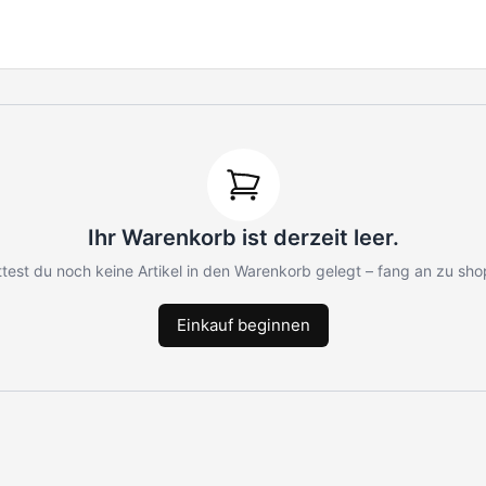
Ihr Warenkorb ist derzeit leer.
ättest du noch keine Artikel in den Warenkorb gelegt – fang an zu sho
Einkauf beginnen